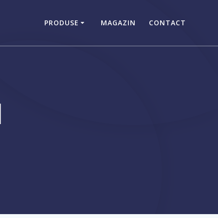
PRODUSE
MAGAZIN
CONTACT
d