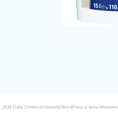
 2026 Dufa. Construit folosind WordPress și
tema Mesmeri