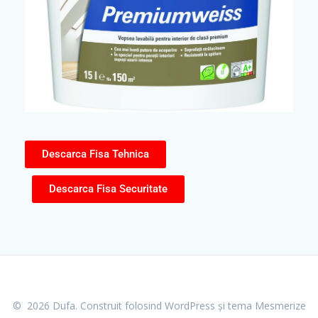
Descarca Fisa Tehnica
Descarca Fisa Securitate
© 2026 Dufa. Construit folosind WordPress și
tema Mesmerize