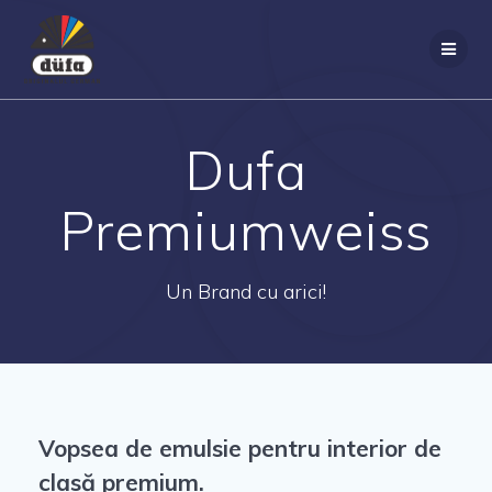
Dufa
Premiumweiss
Un Brand cu arici!
Vopsea de emulsie pentru interior de
clasă premium.