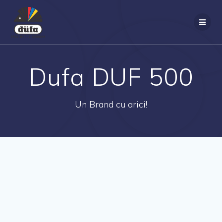
Dufa DUF 500
Un Brand cu arici!