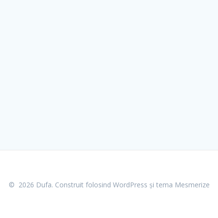
© 2026 Dufa. Construit folosind WordPress și
tema Mesmerize