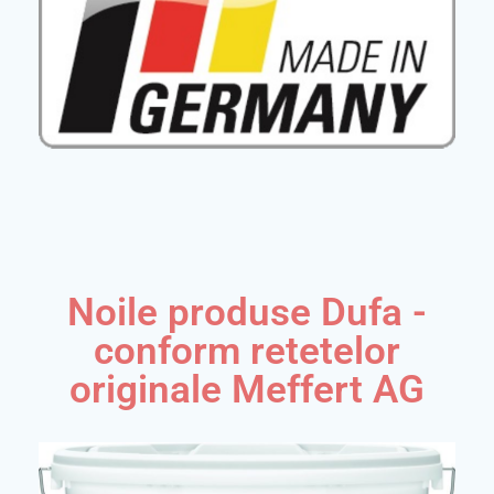
Noile produse Dufa -
conform retetelor
originale Meffert AG