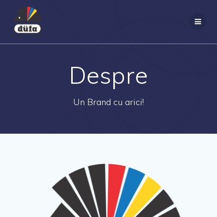
Despre
Un Brand cu arici!