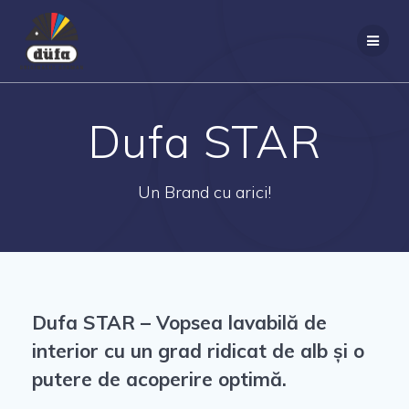
Dufa STAR
Un Brand cu arici!
Dufa STAR – Vopsea lavabilă de
interior cu un grad ridicat de alb și o
putere de acoperire optimă.