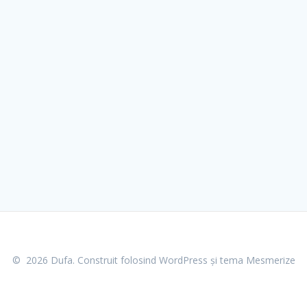
© 2026 Dufa. Construit folosind WordPress și
tema Mesmerize