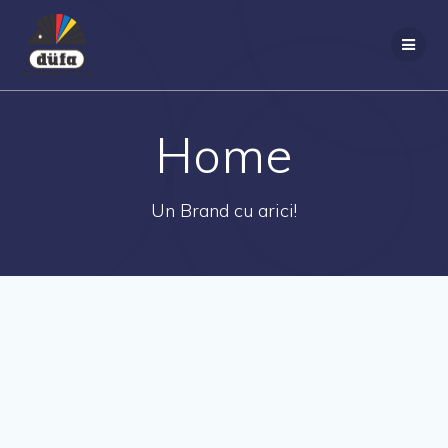
Home
Un Brand cu arici!